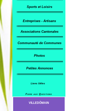
Sports et Loisirs
Entreprises - Artisans
Associations Cantonales
Communauté de Communes
Photos
Petites Annonces
Liens Utiles
Foire aux Questions